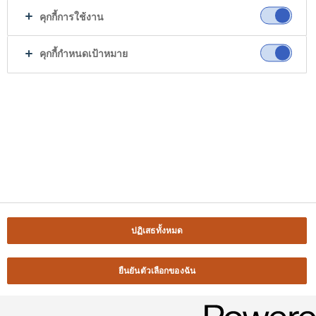
คุกกี้การใช้งาน
คุกกี้กำหนดเป้าหมาย
ปฏิเสธทั้งหมด
ยืนยันตัวเลือกของฉัน