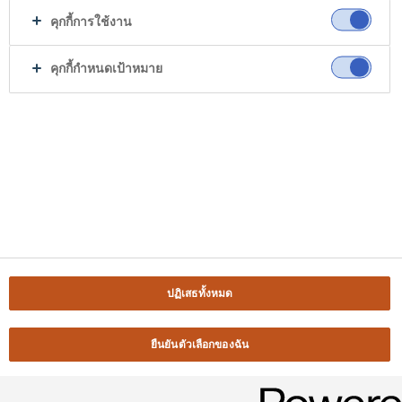
คุกกี้การใช้งาน
คุกกี้กำหนดเป้าหมาย
ปฏิเสธทั้งหมด
ยืนยันตัวเลือกของฉัน