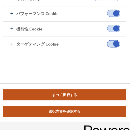
パフォーマンス Cookie
機能性 Cookie
ターゲティング Cookie
すべて拒否する
選択内容を確認する