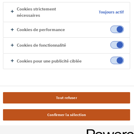
Cookies strictement
Toujours actif
nécessaires
Cookies de performance
Cookies de fonctionnalité
Cookies pour une publicité ciblée
Tout refuser
Confirmer la sélection