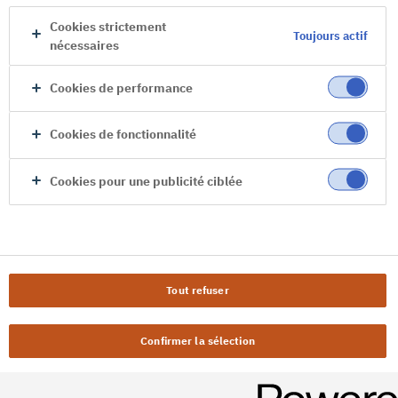
Cookies strictement
Toujours actif
nécessaires
Cookies de performance
Cookies de fonctionnalité
Cookies pour une publicité ciblée
Tout refuser
Confirmer la sélection