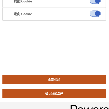
功能 Cookie
定向 Cookie
全部拒绝
确认我的选择