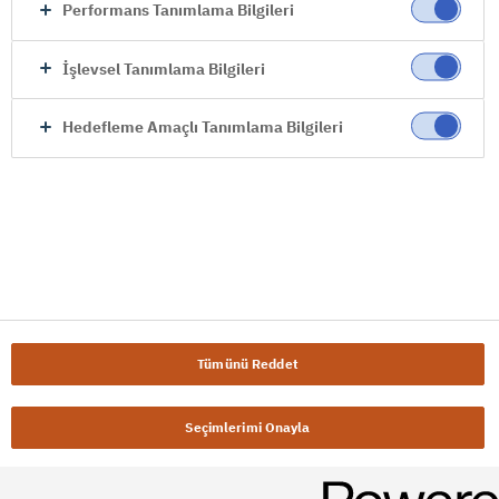
Performans Tanımlama Bilgileri
İşlevsel Tanımlama Bilgileri
Hedefleme Amaçlı Tanımlama Bilgileri
Tümünü Reddet
Seçimlerimi Onayla