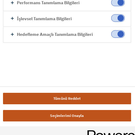
Performans Tanımlama Bilgileri
İşlevsel Tanımlama Bilgileri
Hedefleme Amaçlı Tanımlama Bilgileri
Tümünü Reddet
Seçimlerimi Onayla