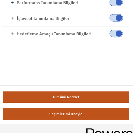
Performans Tanımlama Bilgileri
İşlevsel Tanımlama Bilgileri
Hedefleme Amaçlı Tanımlama Bilgileri
Tümünü Reddet
Seçimlerimi Onayla