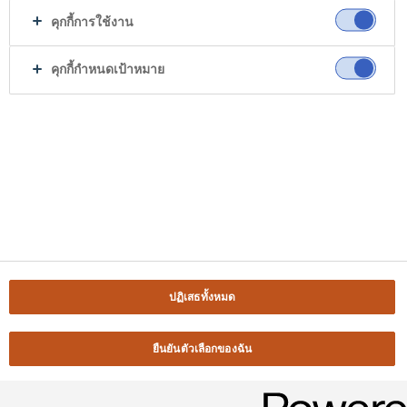
คุกกี้การใช้งาน
คุกกี้กำหนดเป้าหมาย
ปฏิเสธทั้งหมด
ยืนยันตัวเลือกของฉัน