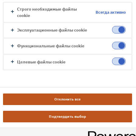
Строго необходимые файлы
Всегда активно
cookie
Эксплуатационные файлы cookie
Функциональные файлы cookie
Целевые файлы cookie
Отклонить все
Подтвердить выбор