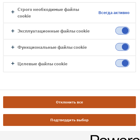
Строго необходимые файлы
Всегда активно
cookie
Эксплуатационные файлы cookie
Функциональные файлы cookie
Целевые файлы cookie
Отклонить все
Подтвердить выбор