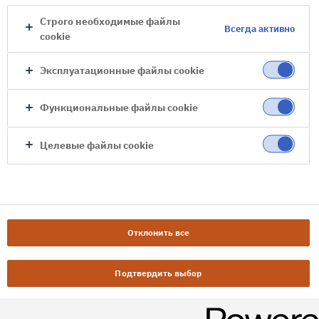
Строго необходимые файлы
Всегда активно
cookie
Эксплуатационные файлы cookie
Функциональные файлы cookie
Целевые файлы cookie
Отклонить все
Подтвердить выбор