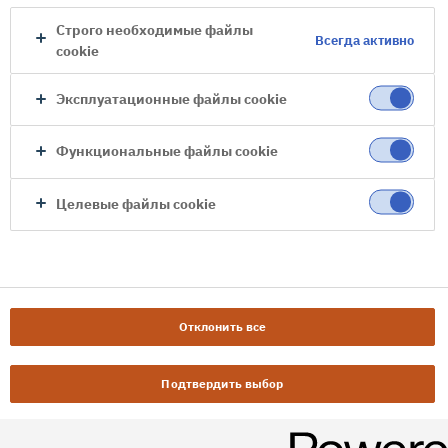
Строго необходимые файлы
Всегда активно
cookie
Эксплуатационные файлы cookie
Функциональные файлы cookie
Целевые файлы cookie
Отклонить все
Подтвердить выбор