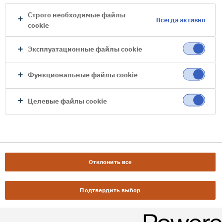
Строго необходимые файлы
Всегда активно
cookie
Эксплуатационные файлы cookie
Функциональные файлы cookie
Целевые файлы cookie
Отклонить все
Подтвердить выбор