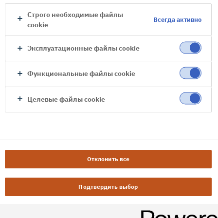
Строго необходимые файлы
Всегда активно
cookie
Эксплуатационные файлы cookie
Функциональные файлы cookie
Целевые файлы cookie
Отклонить все
Подтвердить выбор