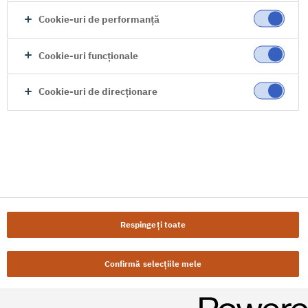
Cookie-uri de performanță
Cookie-uri funcționale
Cookie-uri de direcționare
Respingeți toate
Confirmă selecțiile mele