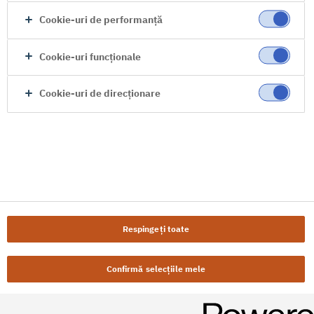
Cookie-uri de performanță
Cookie-uri funcționale
Cookie-uri de direcționare
Respingeți toate
Confirmă selecțiile mele