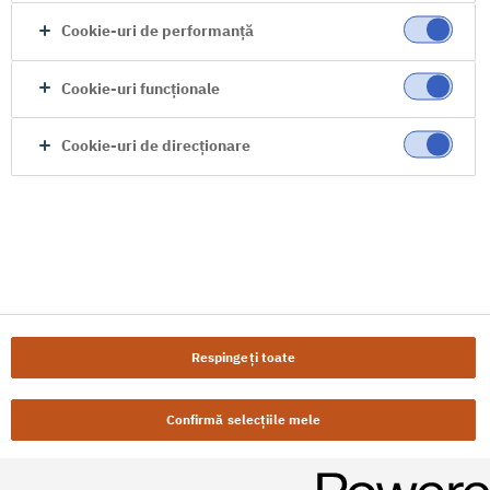
Cookie-uri de performanță
Cookie-uri funcționale
Cookie-uri de direcționare
Respingeți toate
Confirmă selecțiile mele