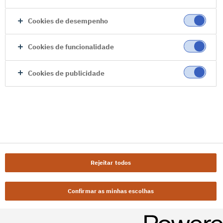
Cookies de desempenho
Cookies de funcionalidade
Cookies de publicidade
Rejeitar todos
Confirmar as minhas escolhas