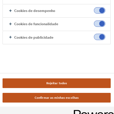
Cookies de desempenho
Cookies de funcionalidade
Cookies de publicidade
Rejeitar todos
Confirmar as minhas escolhas