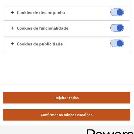
Cookies de desempenho
Cookies de funcionalidade
Cookies de publicidade
Rejeitar todos
Confirmar as minhas escolhas