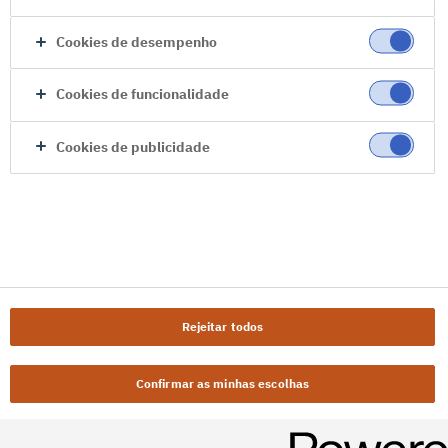
Cookies de desempenho
Cookies de funcionalidade
Cookies de publicidade
Rejeitar todos
Confirmar as minhas escolhas