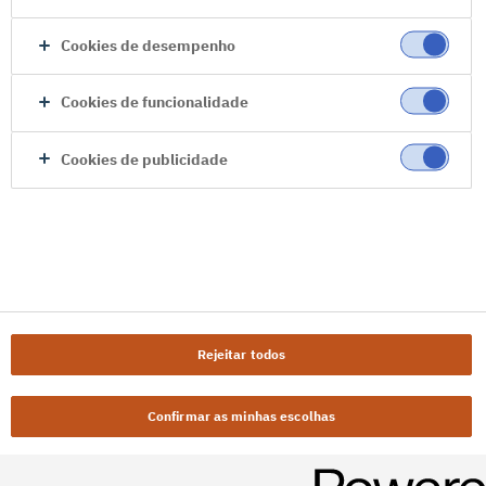
Cookies de desempenho
Cookies de funcionalidade
Cookies de publicidade
Rejeitar todos
Confirmar as minhas escolhas