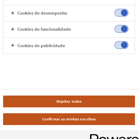
Cookies de desempenho
Cookies de funcionalidade
Cookies de publicidade
Rejeitar todos
Confirmar as minhas escolhas