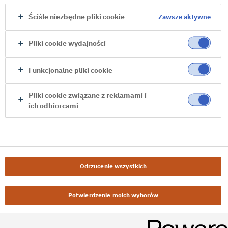
Ściśle niezbędne pliki cookie
Zawsze aktywne
Pliki cookie wydajności
Funkcjonalne pliki cookie
Pliki cookie związane z reklamami i
ich odbiorcami
Odrzucenie wszystkich
Potwierdzenie moich wyborów