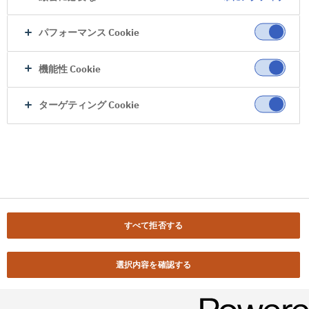
パフォーマンス Cookie
機能性 Cookie
ターゲティング Cookie
すべて拒否する
選択内容を確認する