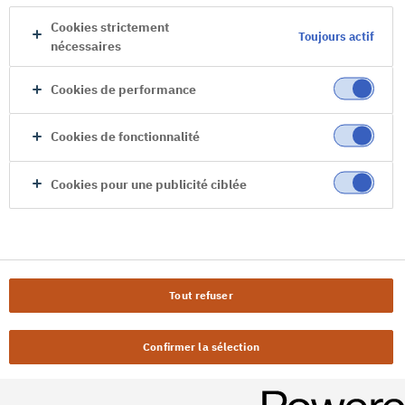
Cookies strictement
Toujours actif
nécessaires
Cookies de performance
Cookies de fonctionnalité
Cookies pour une publicité ciblée
Tout refuser
Confirmer la sélection