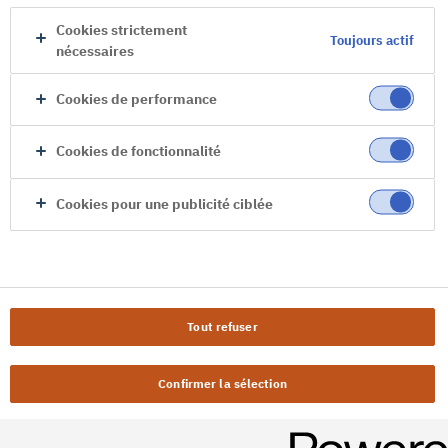
Cookies strictement
Toujours actif
nécessaires
Cookies de performance
Cookies de fonctionnalité
Cookies pour une publicité ciblée
Tout refuser
Confirmer la sélection