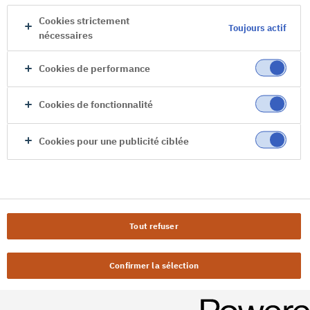
Cookies strictement
Toujours actif
nécessaires
Cookies de performance
Cookies de fonctionnalité
Cookies pour une publicité ciblée
Tout refuser
Confirmer la sélection