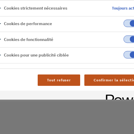
Cookies strictement nécessaires
Toujours act
erveur
Cookies de performance
Cookies de fonctionnalité
Cookies pour une publicité ciblée
Tout refuser
Confirmer la sélecti