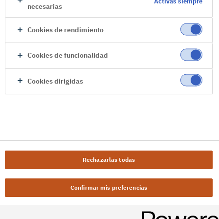
Activas siempre
necesarias
Cookies de rendimiento
Cookies de funcionalidad
Cookies dirigidas
Rechazarlas todas
Confirmar mis preferencias