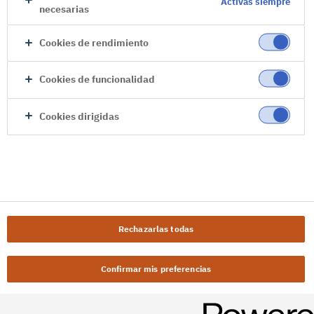
Activas siempre
necesarias
Cookies de rendimiento
Cookies de funcionalidad
Cookies dirigidas
Rechazarlas todas
Confirmar mis preferencias