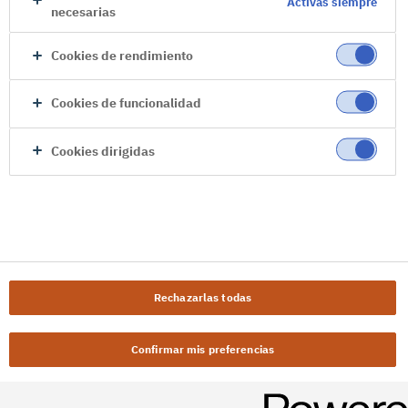
Activas siempre
necesarias
Cookies de rendimiento
Cookies de funcionalidad
Cookies dirigidas
Rechazarlas todas
Confirmar mis preferencias