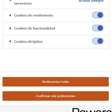
Activas siempre
necesarias
Cookies de rendimiento
Cookies de funcionalidad
Cookies dirigidas
Rechazarlas todas
Confirmar mis preferencias