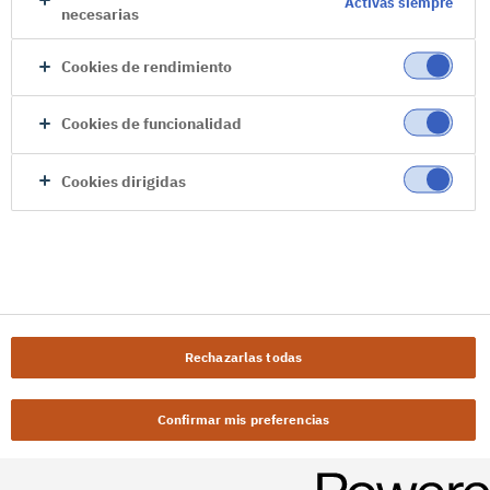
Activas siempre
necesarias
Cookies de rendimiento
Cookies de funcionalidad
Cookies dirigidas
Rechazarlas todas
Confirmar mis preferencias