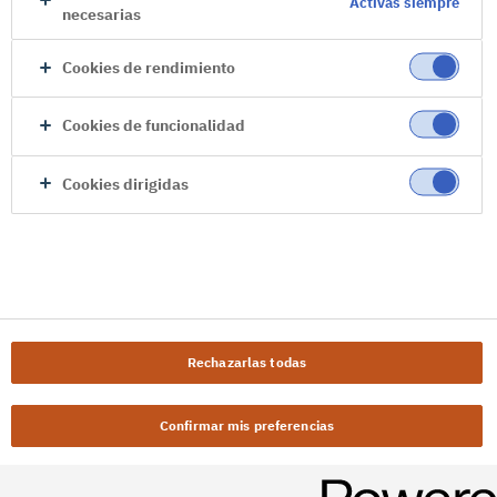
Activas siempre
necesarias
Cookies de rendimiento
Cookies de funcionalidad
Cookies dirigidas
Rechazarlas todas
Confirmar mis preferencias