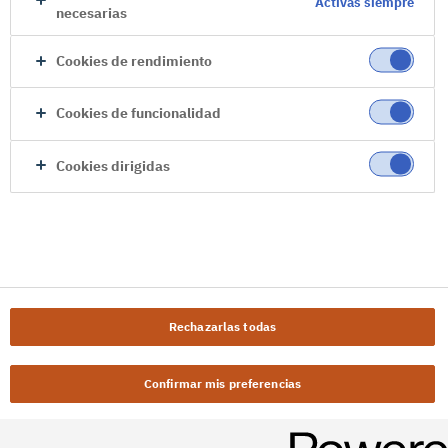
Activas siempre
necesarias
Cookies de rendimiento
Cookies de funcionalidad
Cookies dirigidas
Rechazarlas todas
Confirmar mis preferencias