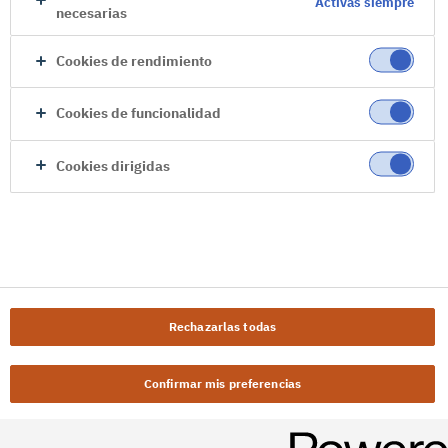
Activas siempre
necesarias
Cookies de rendimiento
Cookies de funcionalidad
Cookies dirigidas
Rechazarlas todas
Confirmar mis preferencias