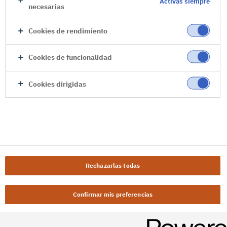
Activas siempre
necesarias
Cookies de rendimiento
Cookies de funcionalidad
Cookies dirigidas
Rechazarlas todas
Confirmar mis preferencias