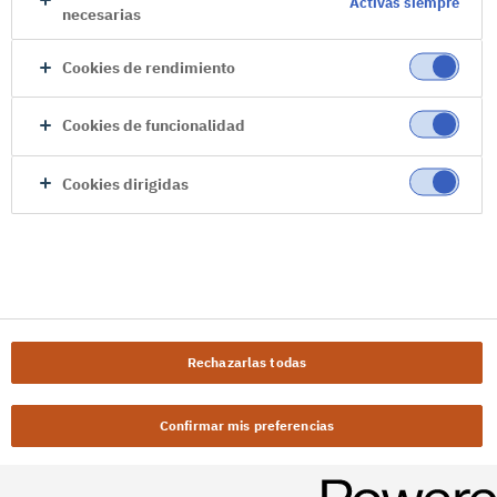
Activas siempre
necesarias
Cookies de rendimiento
Cookies de funcionalidad
Cookies dirigidas
Rechazarlas todas
Confirmar mis preferencias