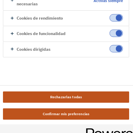
Activas siempre
necesarias
Cookies de rendimiento
Cookies de funcionalidad
Cookies dirigidas
Rechazarlas todas
Confirmar mis preferencias