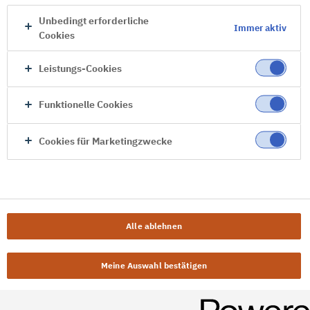
Unbedingt erforderliche
Immer aktiv
Cookies
Leistungs-Cookies
Funktionelle Cookies
Cookies für Marketingzwecke
Alle ablehnen
Meine Auswahl bestätigen