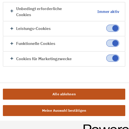
Unbedingt erforderliche
Immer aktiv
Cookies
Leistungs-Cookies
Funktionelle Cookies
Cookies für Marketingzwecke
Alle ablehnen
Meine Auswahl bestätigen