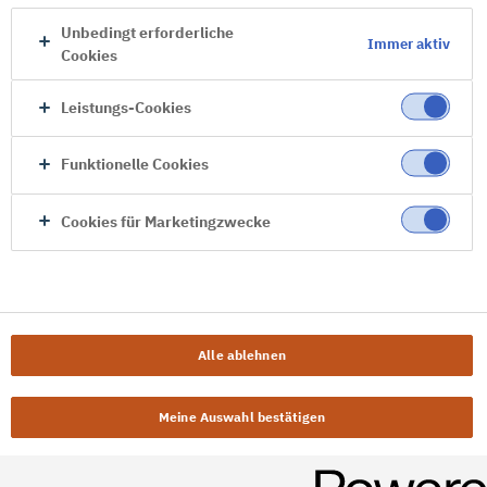
Unbedingt erforderliche
Immer aktiv
Cookies
Leistungs-Cookies
Funktionelle Cookies
Cookies für Marketingzwecke
Alle ablehnen
Meine Auswahl bestätigen