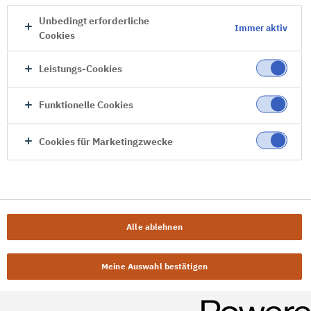
Unbedingt erforderliche
Immer aktiv
Cookies
Leistungs-Cookies
Funktionelle Cookies
Cookies für Marketingzwecke
Alle ablehnen
Meine Auswahl bestätigen