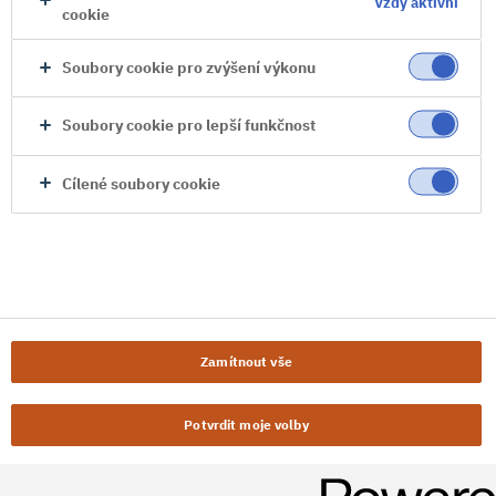
Vždy aktivní
cookie
Soubory cookie pro zvýšení výkonu
Soubory cookie pro lepší funkčnost
Cílené soubory cookie
Zamítnout vše
Potvrdit moje volby